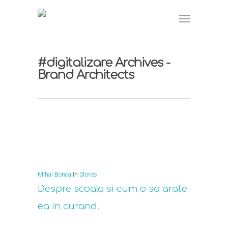
#digitalizare Archives -
Brand Architects
Mihai Bonca
In
Stories
Despre scoala si cum o sa arate
ea in curand.